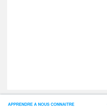
APPRENDRE A NOUS CONNAITRE