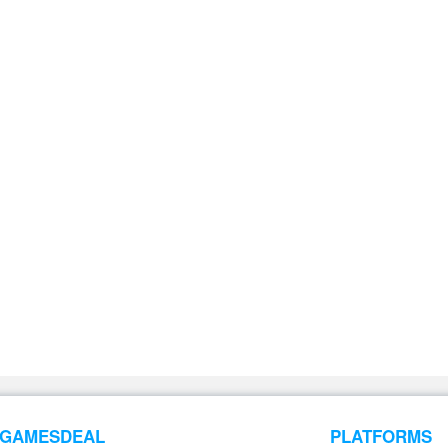
GAMESDEAL
PLATFORMS