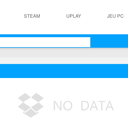
L
STEAM
UPLAY
JEU PC